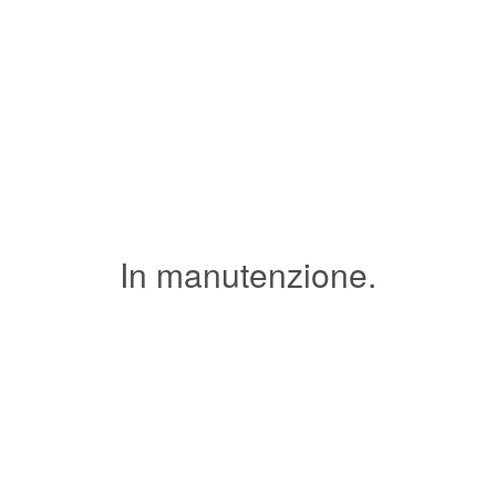
In manutenzione.